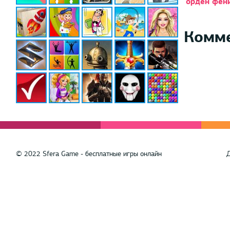
орден фен
Комм
© 2022 Sfera Game - бесплатные игры онлайн