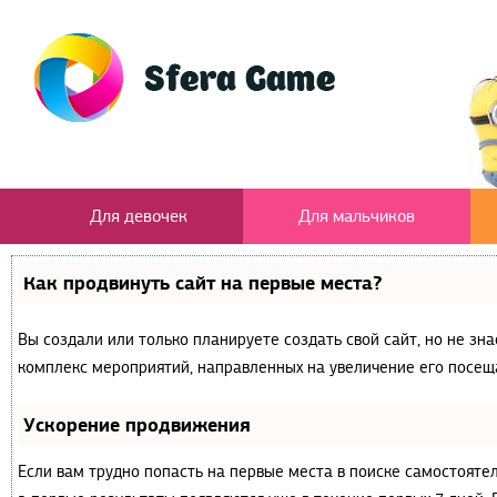
Для девочек
Для мальчиков
Как продвинуть сайт на первые места?
Вы создали или только планируете создать свой сайт, но не зна
комплекс мероприятий, направленных на увеличение его посещ
Ускорение продвижения
Если вам трудно попасть на первые места в поиске самостояте