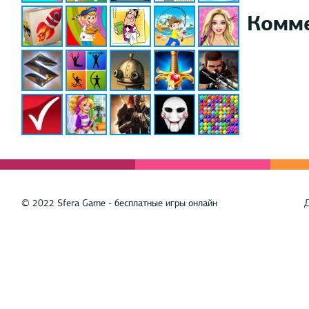
Комм
© 2022 Sfera Game - бесплатные игры онлайн