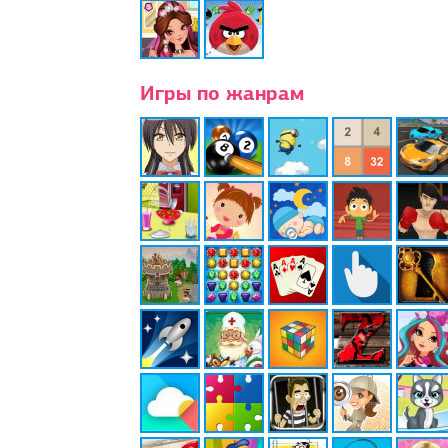
Игры по жанрам