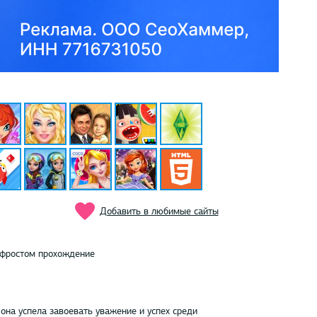
Добавить в любимые сайты
 фростом прохождение
 она успела завоевать уважение и успех среди