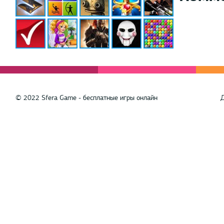
© 2022 Sfera Game - бесплатные игры онлайн