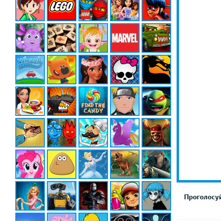
Проголосуй