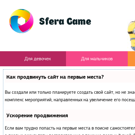
Для девочек
Для мальчиков
Как продвинуть сайт на первые места?
Вы создали или только планируете создать свой сайт, но не зна
комплекс мероприятий, направленных на увеличение его посещ
Ускорение продвижения
Если вам трудно попасть на первые места в поиске самостояте