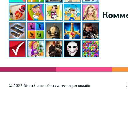
Комм
© 2022 Sfera Game - бесплатные игры онлайн