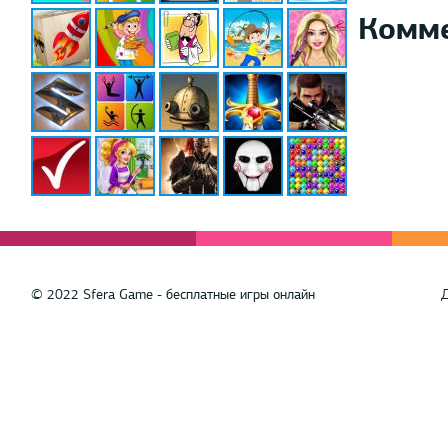
Комм
© 2022 Sfera Game - бесплатные игры онлайн