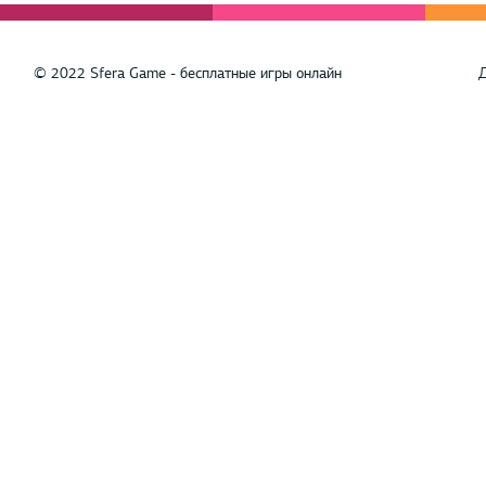
© 2022 Sfera Game - бесплатные игры онлайн