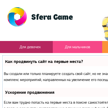
Для девочек
Для мальчиков
Как продвинуть сайт на первые места?
Вы создали или только планируете создать свой сайт, но не зна
комплекс мероприятий, направленных на увеличение его посещ
Ускорение продвижения
Если вам трудно попасть на первые места в поиске самостояте