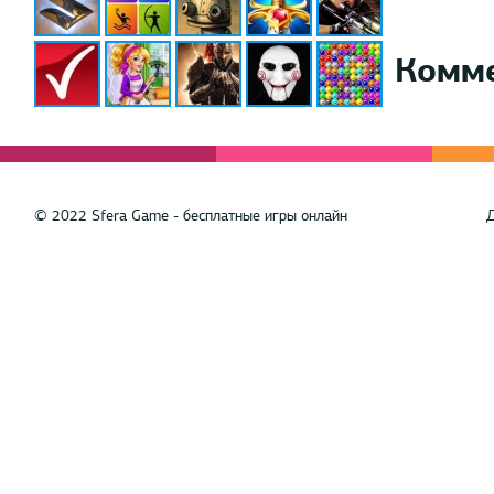
Комм
© 2022 Sfera Game - бесплатные игры онлайн