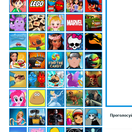
Проголосуй