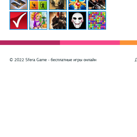
© 2022 Sfera Game - бесплатные игры онлайн