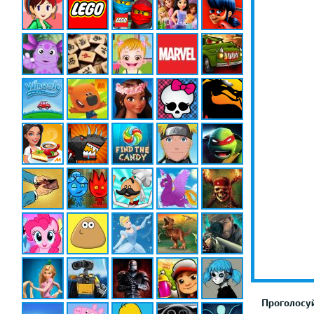
Проголосуй