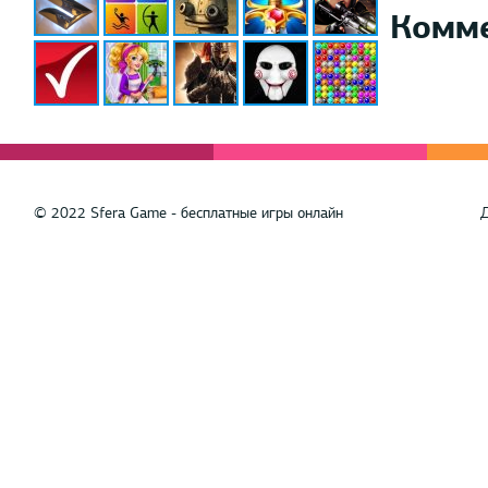
Комм
© 2022 Sfera Game - бесплатные игры онлайн