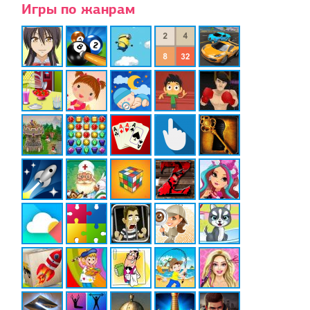
Игры по жанрам