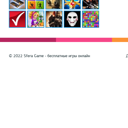
© 2022 Sfera Game - бесплатные игры онлайн