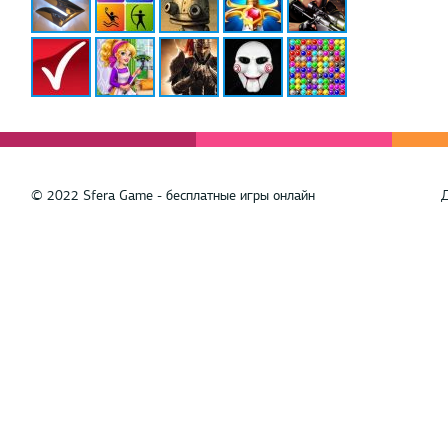
© 2022 Sfera Game - бесплатные игры онлайн