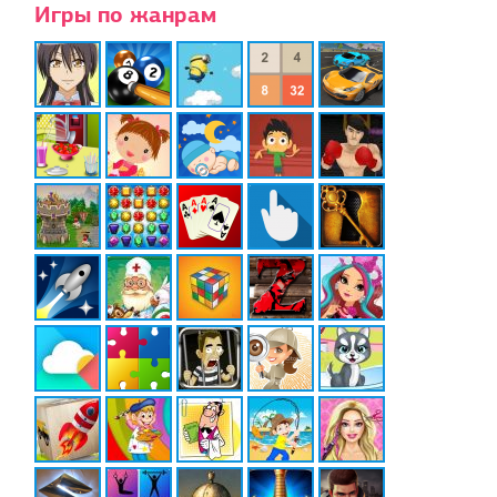
Игры по жанрам