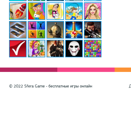
© 2022 Sfera Game - бесплатные игры онлайн