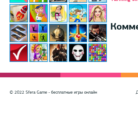
Комм
© 2022 Sfera Game - бесплатные игры онлайн