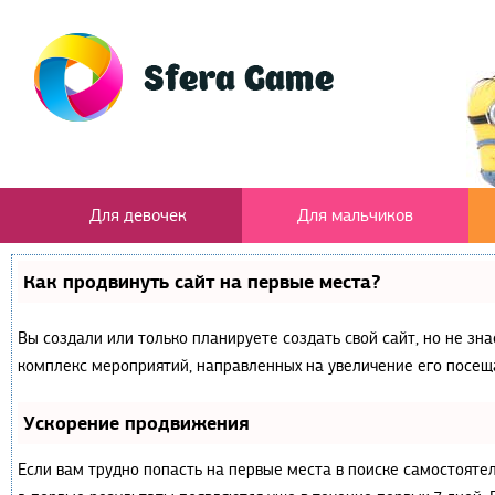
Для девочек
Для мальчиков
Как продвинуть сайт на первые места?
Вы создали или только планируете создать свой сайт, но не зна
комплекс мероприятий, направленных на увеличение его посещ
Ускорение продвижения
Если вам трудно попасть на первые места в поиске самостояте