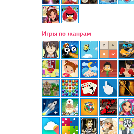
Игры по жанрам