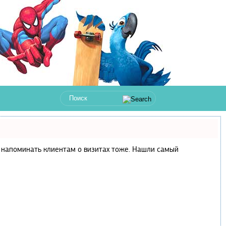
 и напоминать клиентам о визитах тоже. Нашли самый