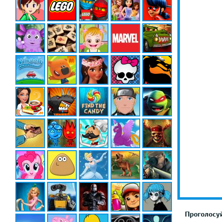
Проголосуй