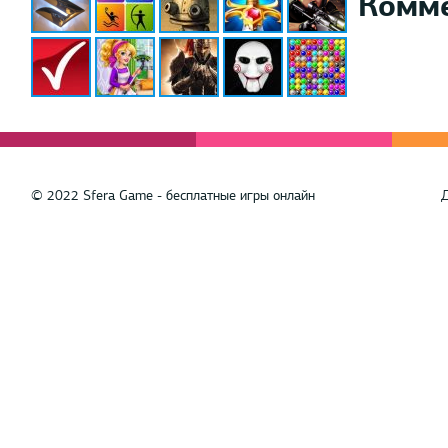
Комм
© 2022 Sfera Game - бесплатные игры онлайн