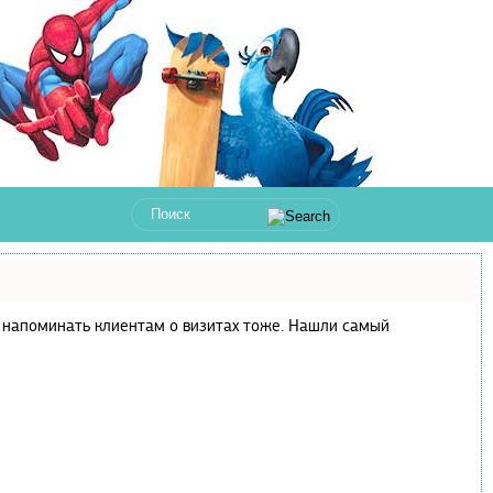
 и напоминать клиентам о визитах тоже. Нашли самый