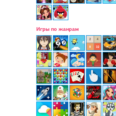
Игры по жанрам