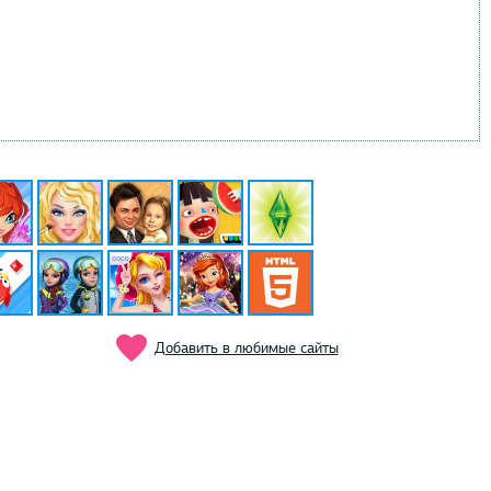
Добавить в любимые сайты