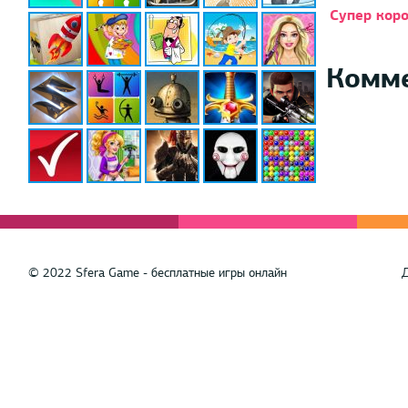
Супер кор
Комм
© 2022 Sfera Game - бесплатные игры онлайн