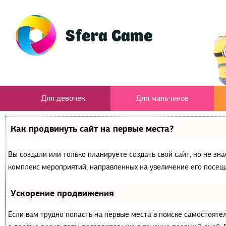
Для девочек
Для мальчиков
Как продвинуть сайт на первые места?
Вы создали или только планируете создать свой сайт, но не зна
комплекс мероприятий, направленных на увеличение его посещ
Ускорение продвижения
Если вам трудно попасть на первые места в поиске самостояте