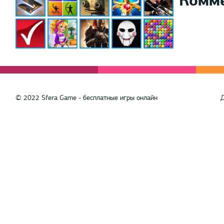
© 2022 Sfera Game - бесплатные игры онлайн