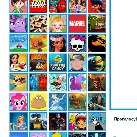
Проголосуй