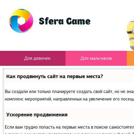
Для девочек
Для мальчиков
Как продвинуть сайт на первые места?
Вы создали или только планируете создать свой сайт, но не зна
комплекс мероприятий, направленных на увеличение его посещ
Ускорение продвижения
Если вам трудно попасть на первые места в поиске самостояте