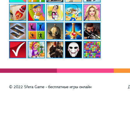
© 2022 Sfera Game - бесплатные игры онлайн