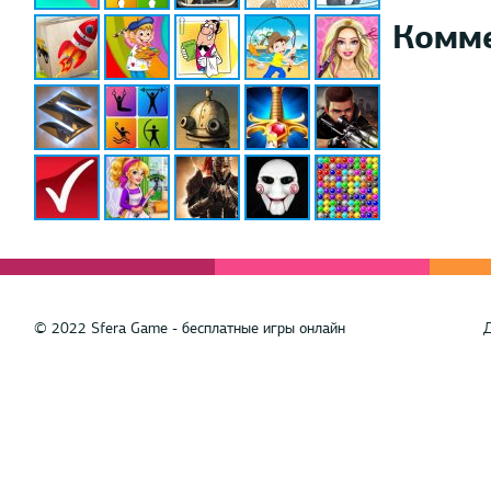
Комм
© 2022 Sfera Game - бесплатные игры онлайн