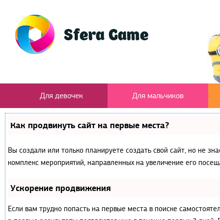
Для девочек
Для мальчиков
Как продвинуть сайт на первые места?
Вы создали или только планируете создать свой сайт, но не зна
комплекс мероприятий, направленных на увеличение его посещ
Ускорение продвижения
Если вам трудно попасть на первые места в поиске самостояте