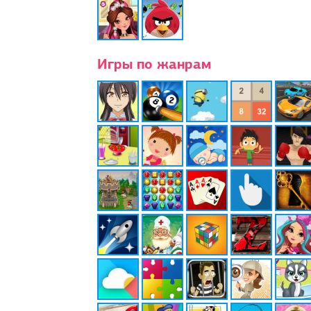
Игры по жанрам