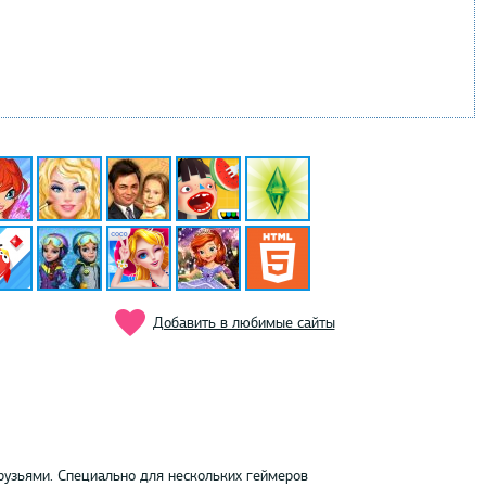
Добавить в любимые сайты
рузьями. Специально для нескольких геймеров