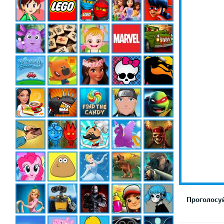
Проголосуй