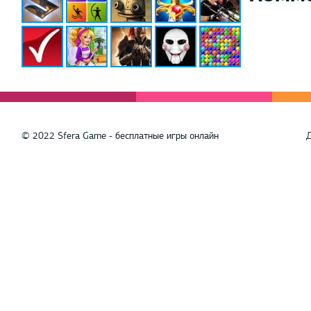
© 2022 Sfera Game - бесплатные игры онлайн