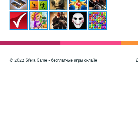
© 2022 Sfera Game - бесплатные игры онлайн