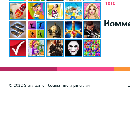
1010
Комм
© 2022 Sfera Game - бесплатные игры онлайн