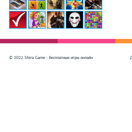
© 2022 Sfera Game - бесплатные игры онлайн