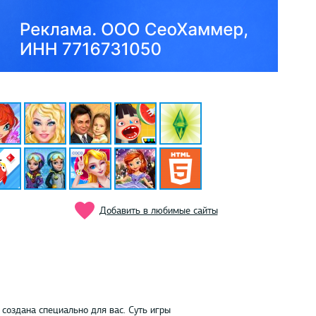
Добавить в любимые сайты
создана специально для вас. Суть игры