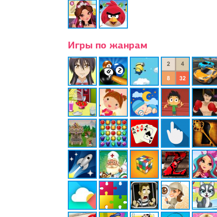
Игры по жанрам