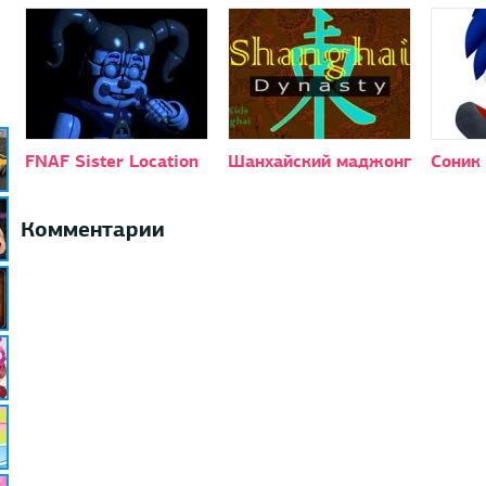
FNAF Sister Location
Шанхайский маджонг
Соник 
Комментарии