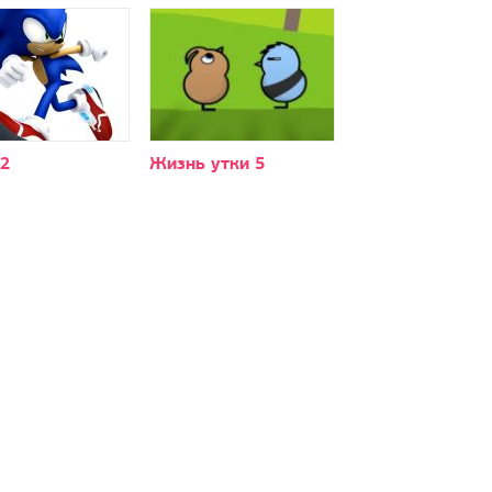
2
Жизнь утки 5