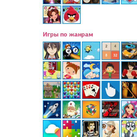
Игры по жанрам