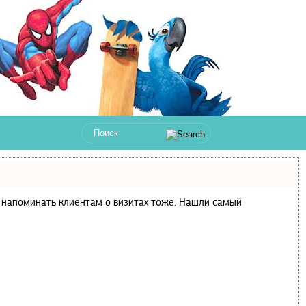
 и напоминать клиентам о визитах тоже. Нашли самый