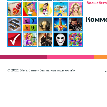
Волшебств
Комм
© 2022 Sfera Game - бесплатные игры онлайн