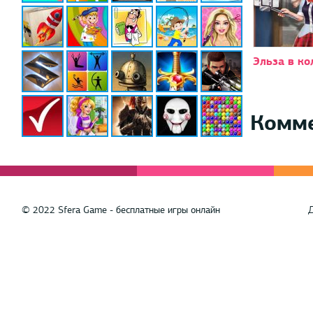
Эльза в к
Комм
© 2022 Sfera Game - бесплатные игры онлайн