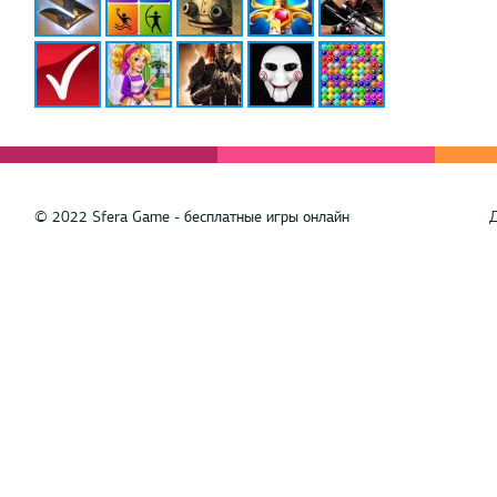
© 2022 Sfera Game - бесплатные игры онлайн