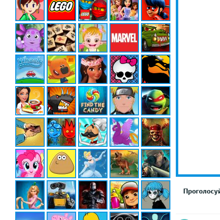
Проголосуй