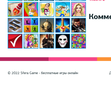
Комм
© 2022 Sfera Game - бесплатные игры онлайн