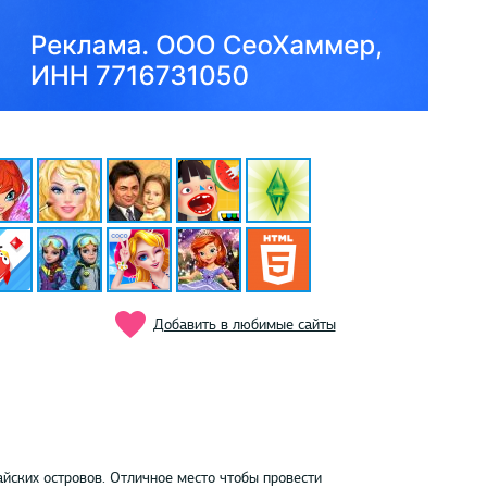
Добавить в любимые сайты
ских островов. Отличное место чтобы провести