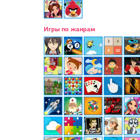
Игры по жанрам