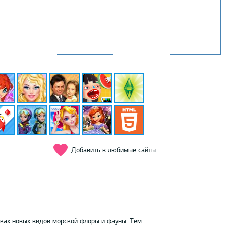
Добавить в любимые сайты
ках новых видов морской флоры и фауны. Тем