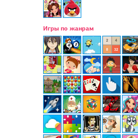
Игры по жанрам