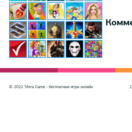
Комм
© 2022 Sfera Game - бесплатные игры онлайн