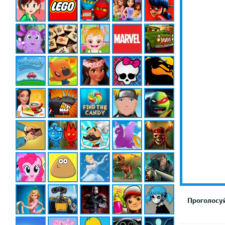
Проголосуй