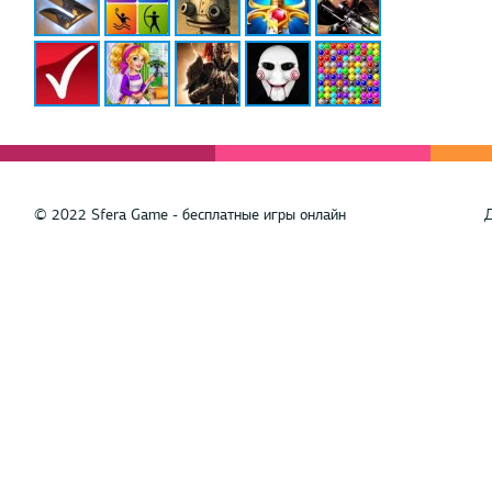
© 2022 Sfera Game - бесплатные игры онлайн