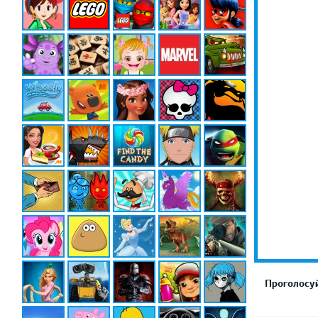
Проголосуй