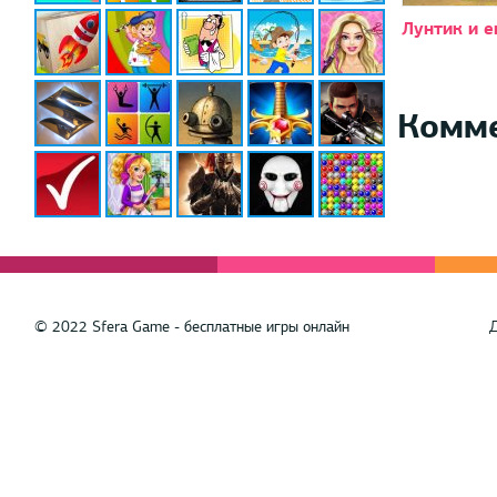
Лунтик и е
Комм
© 2022 Sfera Game - бесплатные игры онлайн