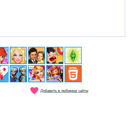
Добавить в любимые сайты