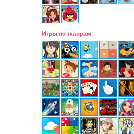
Игры по жанрам