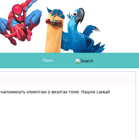
 и напоминать клиентам о визитах тоже. Нашли самый