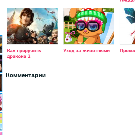
Как приручить
Уход за животными
Прохо
дракона 2
Комментарии