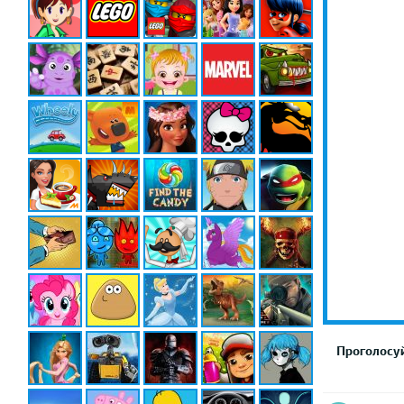
Проголосуй