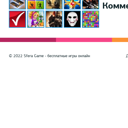
Комм
© 2022 Sfera Game - бесплатные игры онлайн