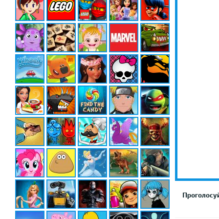
Проголосуй