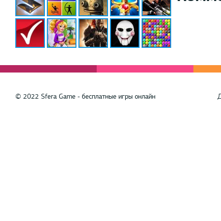
© 2022 Sfera Game - бесплатные игры онлайн