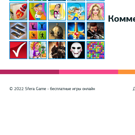
Комм
© 2022 Sfera Game - бесплатные игры онлайн