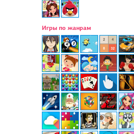
Игры по жанрам