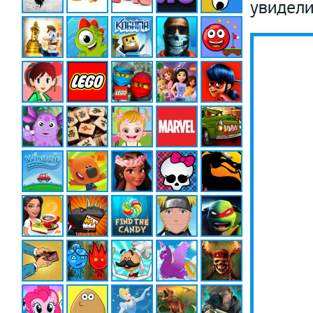
увидели