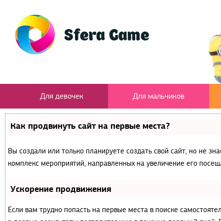
Для девочек
Для мальчиков
Как продвинуть сайт на первые места?
Вы создали или только планируете создать свой сайт, но не зна
комплекс мероприятий, направленных на увеличение его посещ
Ускорение продвижения
Если вам трудно попасть на первые места в поиске самостояте