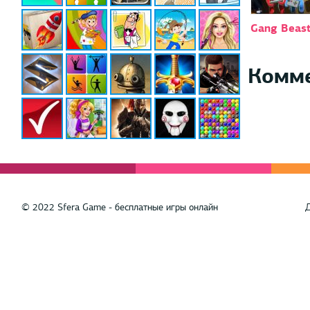
Gang Beast
Комм
© 2022 Sfera Game - бесплатные игры онлайн