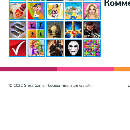
Комм
© 2022 Sfera Game - бесплатные игры онлайн