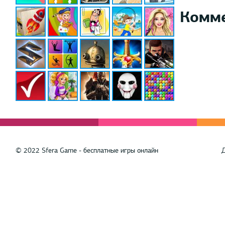
Комм
© 2022 Sfera Game - бесплатные игры онлайн