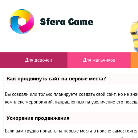
Для девочек
Для мальчиков
Как продвинуть сайт на первые места?
Вы создали или только планируете создать свой сайт, но не зна
комплекс мероприятий, направленных на увеличение его посещ
Ускорение продвижения
Если вам трудно попасть на первые места в поиске самостояте