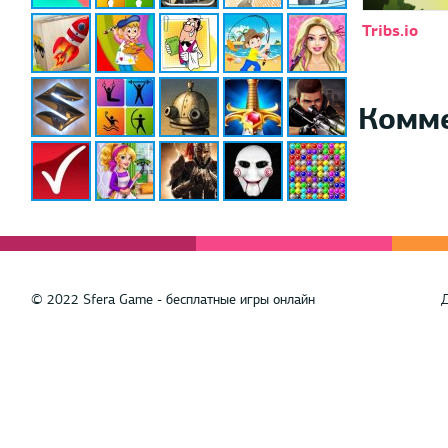
Tribs.io
Комм
© 2022 Sfera Game - бесплатные игры онлайн