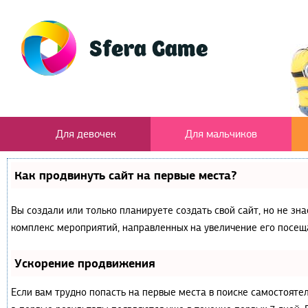
Для девочек
Для мальчиков
Как продвинуть сайт на первые места?
Вы создали или только планируете создать свой сайт, но не зна
комплекс мероприятий, направленных на увеличение его посещ
Ускорение продвижения
Если вам трудно попасть на первые места в поиске самостояте