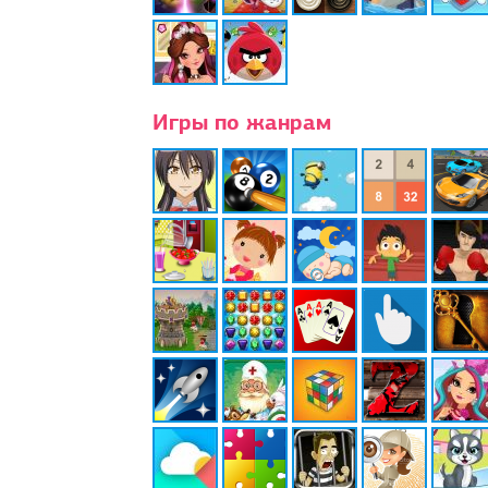
Игры по жанрам