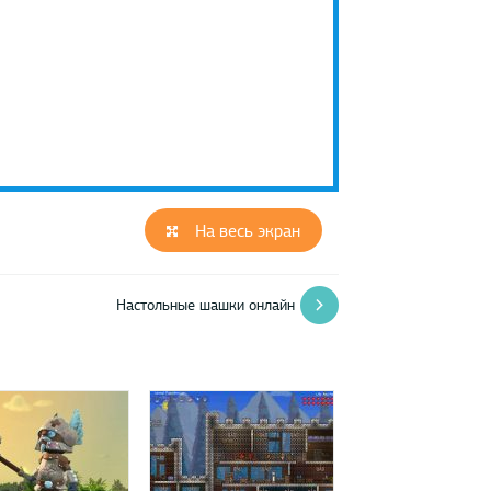
На весь экран
Настольные шашки онлайн