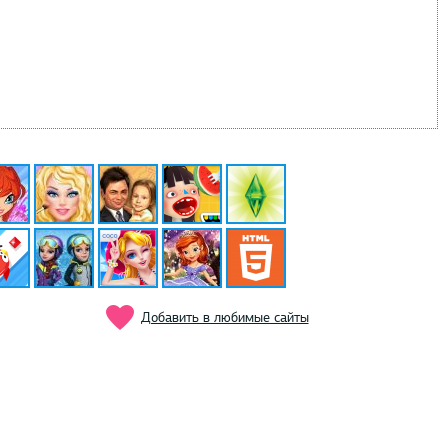
Добавить в любимые сайты