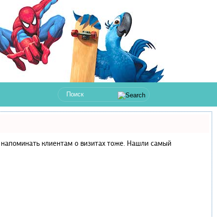
 и напоминать клиентам о визитах тоже. Нашли самый