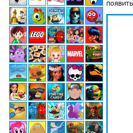
появить