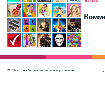
Вектор
Комм
© 2022 Sfera Game - бесплатные игры онлайн