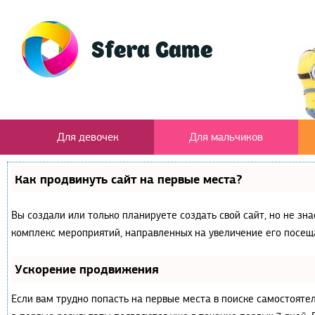
Для девочек
Для мальчиков
Как продвинуть сайт на первые места?
Вы создали или только планируете создать свой сайт, но не зна
комплекс мероприятий, направленных на увеличение его посещ
Ускорение продвижения
Если вам трудно попасть на первые места в поиске самостояте